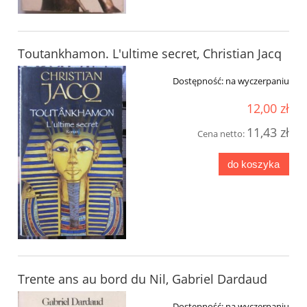
Toutankhamon. L'ultime secret, Christian Jacq
Dostępność:
na wyczerpaniu
12,00 zł
11,43 zł
Cena netto:
do koszyka
Trente ans au bord du Nil, Gabriel Dardaud
Dostępność:
na wyczerpaniu