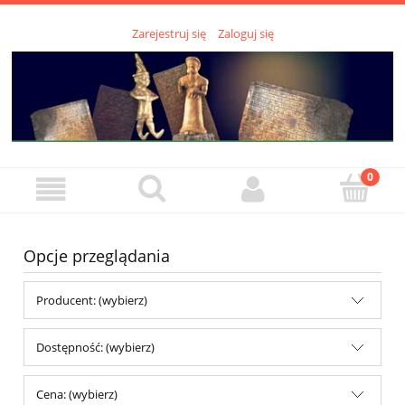
Zarejestruj się
Zaloguj się
Opcje przeglądania
Producent: (wybierz)
Dostępność: (wybierz)
Cena: (wybierz)