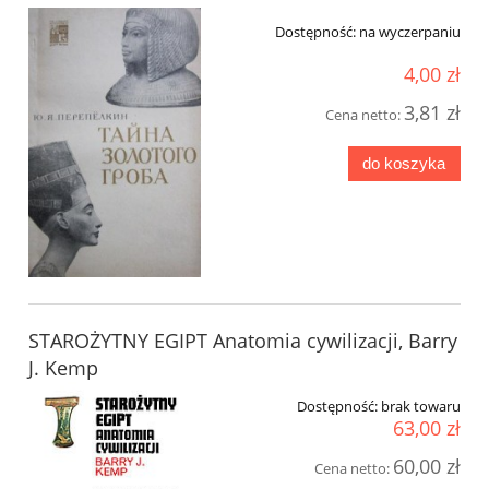
Dostępność:
na wyczerpaniu
4,00 zł
3,81 zł
Cena netto:
do koszyka
STAROŻYTNY EGIPT Anatomia cywilizacji, Barry
J. Kemp
Dostępność:
brak towaru
63,00 zł
60,00 zł
Cena netto: