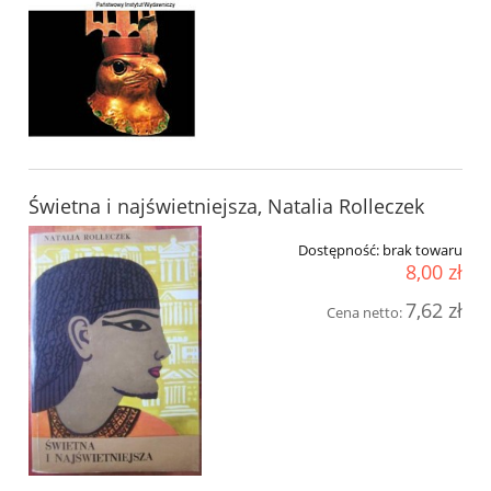
Świetna i najświetniejsza, Natalia Rolleczek
Dostępność:
brak towaru
8,00 zł
7,62 zł
Cena netto: