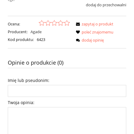
dodaj do przechowalni
Ocena:
zapytaj o produkt
Producent:
Agade
poleć znajomemu
Kod produktu:
6423
dodaj opinię
Opinie o produkcie (0)
Imię lub pseudonim:
Twoja opinia: