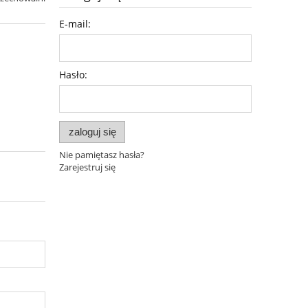
E-mail:
Hasło:
zaloguj się
Nie pamiętasz hasła?
Zarejestruj się