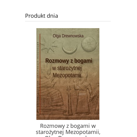
Produkt dnia
Rozmowy z bogami w
starożytnej Mezopotamii,