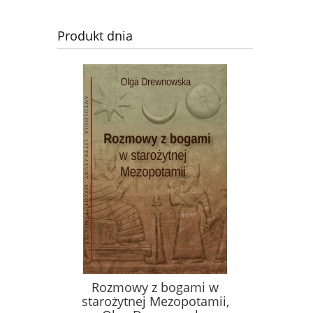
Produkt dnia
Rozmowy z bogami w
starożytnej Mezopotamii,