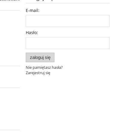
E-mail:
Hasło:
zaloguj się
Nie pamiętasz hasła?
Zarejestruj się